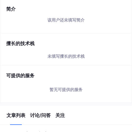
简介
该用户还未填写简介
擅长的技术栈
未填写擅长的技术栈
可提供的服务
暂无可提供的服务
文章列表
讨论/问答
关注