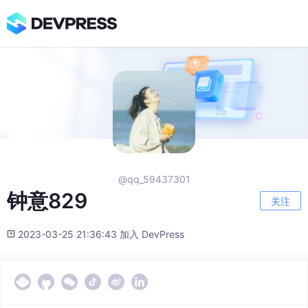
@qq_59437301
钟意829
关注
2023-03-25 21:36:43 加入 DevPress