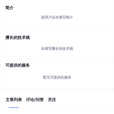
简介
该用户还未填写简介
擅长的技术栈
未填写擅长的技术栈
可提供的服务
暂无可提供的服务
文章列表
讨论/问答
关注