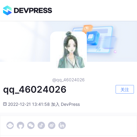
@qq_46024026
qq_46024026
关注
2022-12-21 13:41:58 加入 DevPress