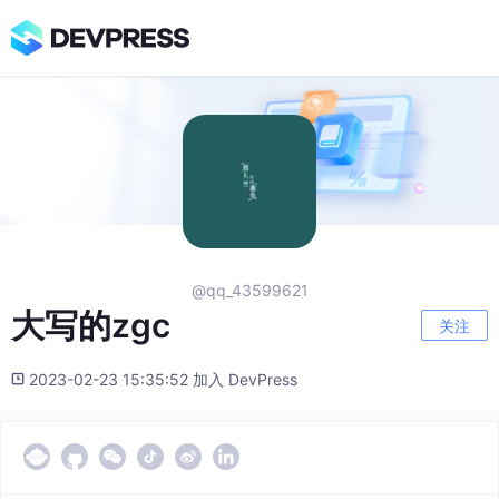
@qq_43599621
大写的zgc
关注
2023-02-23 15:35:52 加入 DevPress