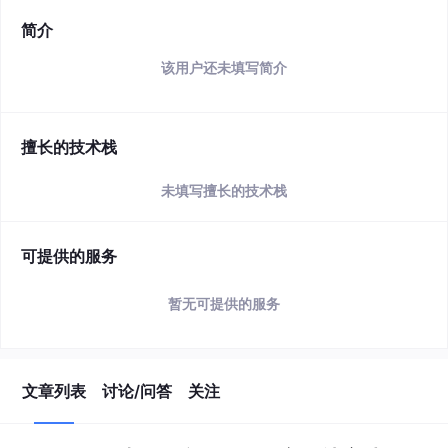
简介
该用户还未填写简介
擅长的技术栈
未填写擅长的技术栈
可提供的服务
暂无可提供的服务
文章列表
讨论/问答
关注