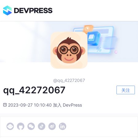
@qq_42272067
qq_42272067
关注
2023-09-27 10:10:40 加入 DevPress