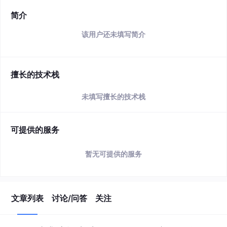
简介
该用户还未填写简介
擅长的技术栈
未填写擅长的技术栈
可提供的服务
暂无可提供的服务
文章列表
讨论/问答
关注