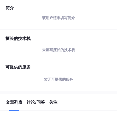
简介
该用户还未填写简介
擅长的技术栈
未填写擅长的技术栈
可提供的服务
暂无可提供的服务
文章列表
讨论/问答
关注