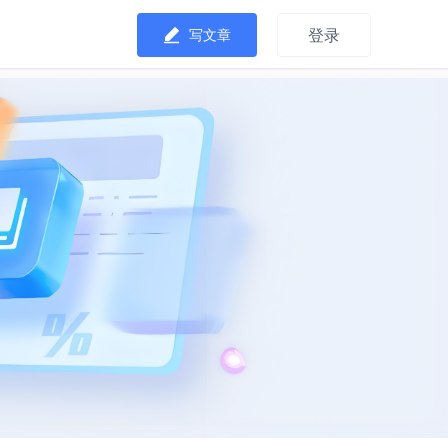
登录
写文章