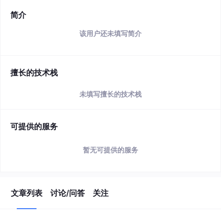
简介
该用户还未填写简介
擅长的技术栈
未填写擅长的技术栈
可提供的服务
暂无可提供的服务
文章列表
讨论/问答
关注