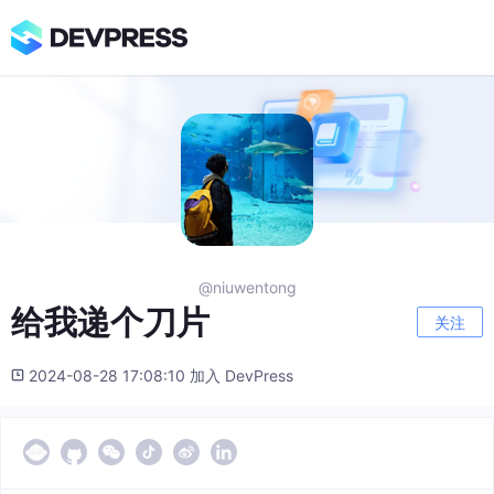
@niuwentong
给我递个刀片
关注
2024-08-28 17:08:10 加入 DevPress