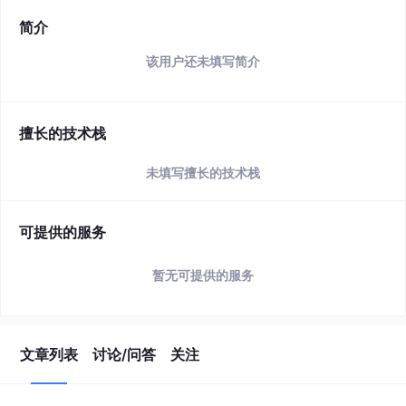
简介
该用户还未填写简介
擅长的技术栈
未填写擅长的技术栈
可提供的服务
暂无可提供的服务
文章列表
讨论/问答
关注