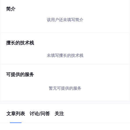
简介
该用户还未填写简介
擅长的技术栈
未填写擅长的技术栈
可提供的服务
暂无可提供的服务
文章列表
讨论/问答
关注