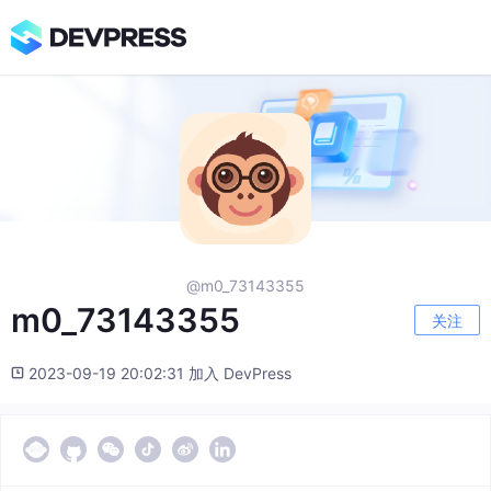
@m0_73143355
m0_73143355
关注
2023-09-19 20:02:31 加入 DevPress