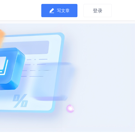
登录
写文章