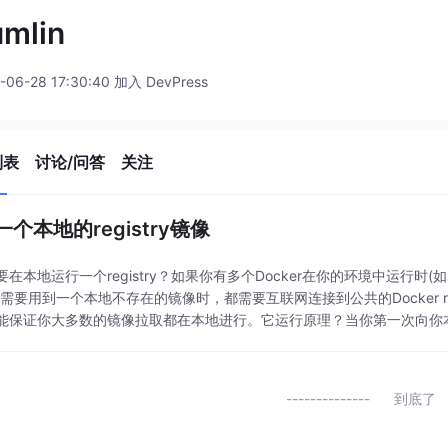
mlin
-06-28 17:30:40 加入 DevPress
列表
讨论/问答
关注
个本地的registry镜像
要在本地运行一个registry？如果你有多个Docker在你的环境中运行时
需要用到一个本地不存在的镜像时，都需要互联网连接到公共的Docker regi
能保证你大多数的镜像拉取都在本地进行。它运行原理？当你第一次向你本地r
到底了