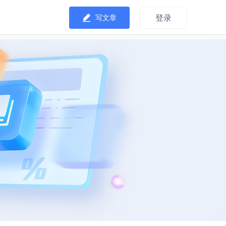
登录
写文章