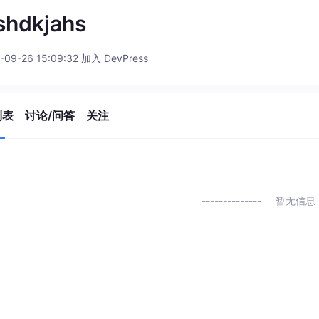
shdkjahs
-09-26 15:09:32 加入 DevPress
列表
讨论/问答
关注
暂无信息