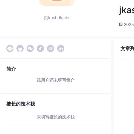
jka
@jkashdkjahs
2025
文章
简介
该用户还未填写简介
擅长的技术栈
未填写擅长的技术栈