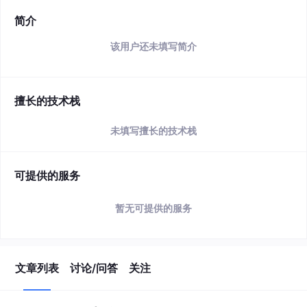
简介
该用户还未填写简介
擅长的技术栈
未填写擅长的技术栈
可提供的服务
暂无可提供的服务
文章列表
讨论/问答
关注