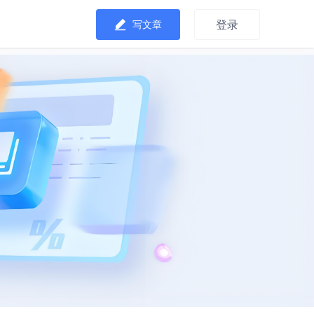
登录
写文章