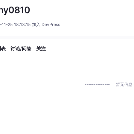
nny0810
-11-25 18:13:15 加入 DevPress
列表
讨论/问答
关注
暂无信息