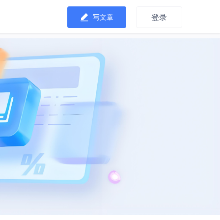
登录
写文章