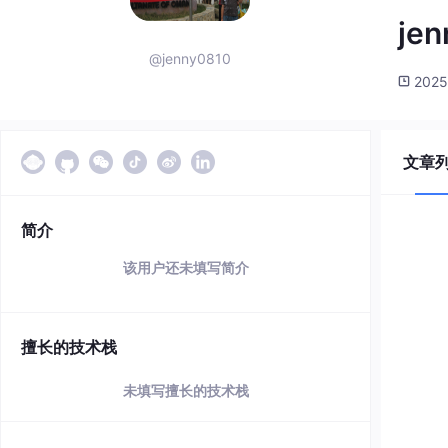
je
@jenny0810
2025
文章
简介
该用户还未填写简介
擅长的技术栈
未填写擅长的技术栈