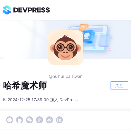
@huihui_caiaiwan
哈希魔术师
关注
2024-12-25 17:39:09 加入 DevPress