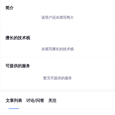
简介
该用户还未填写简介
擅长的技术栈
未填写擅长的技术栈
可提供的服务
暂无可提供的服务
文章列表
讨论/问答
关注