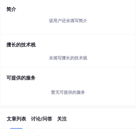
简介
该用户还未填写简介
擅长的技术栈
未填写擅长的技术栈
可提供的服务
暂无可提供的服务
文章列表
讨论/问答
关注