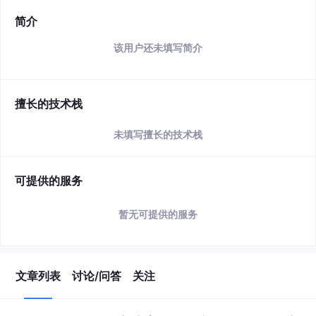
简介
该用户还未填写简介
擅长的技术栈
未填写擅长的技术栈
可提供的服务
暂无可提供的服务
文章列表
讨论/问答
关注