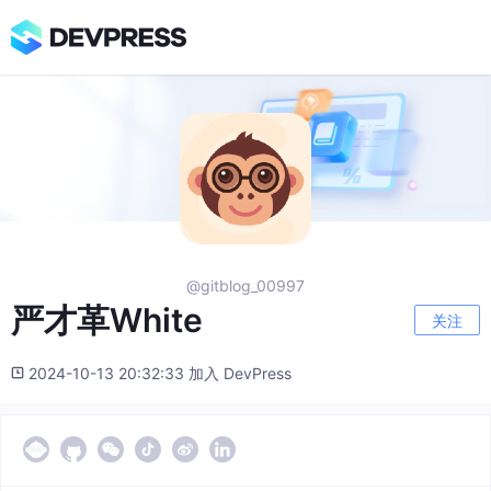
@gitblog_00997
严才革White
关注
2024-10-13 20:32:33 加入 DevPress