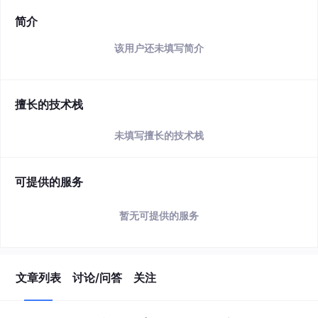
简介
该用户还未填写简介
擅长的技术栈
未填写擅长的技术栈
可提供的服务
暂无可提供的服务
文章列表
讨论/问答
关注