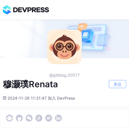
@gitblog_00517
穆灏璞Renata
关注
2024-11-26 11:31:47 加入 DevPress