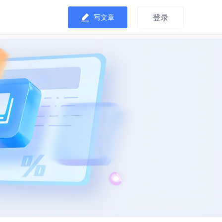
登录
写文章