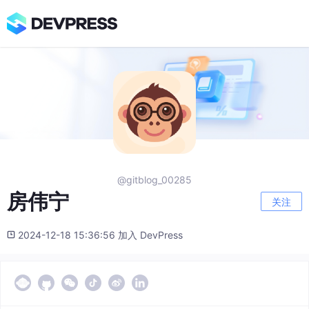
@gitblog_00285
房伟宁
关注
2024-12-18 15:36:56 加入 DevPress