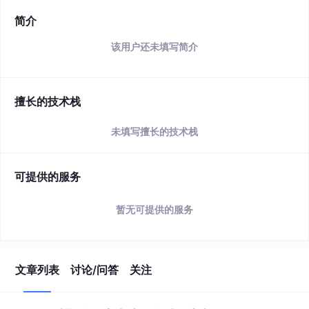
简介
该用户还未填写简介
擅长的技术栈
未填写擅长的技术栈
可提供的服务
暂无可提供的服务
文章列表
讨论/问答
关注