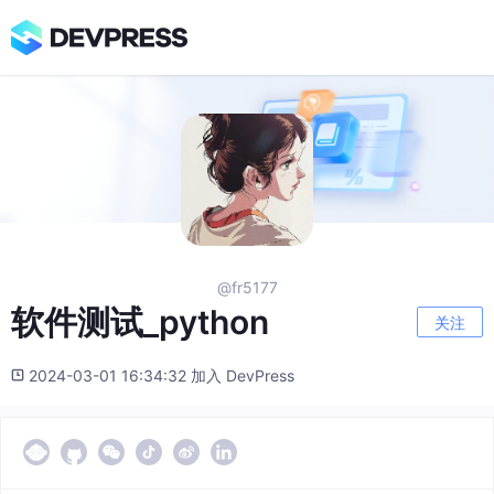
@fr5177
软件测试_python
关注
2024-03-01 16:34:32 加入 DevPress