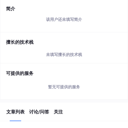
简介
该用户还未填写简介
擅长的技术栈
未填写擅长的技术栈
可提供的服务
暂无可提供的服务
文章列表
讨论/问答
关注