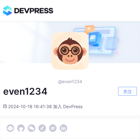
@even1234
even1234
关注
2024-10-18 16:41:38 加入 DevPress