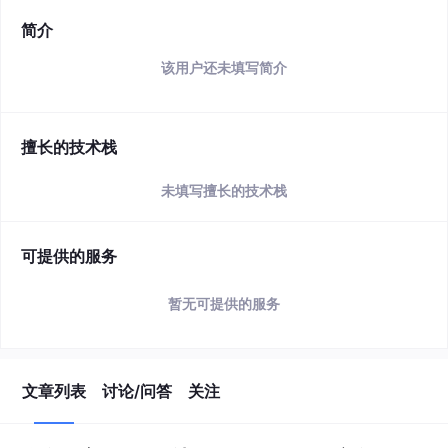
简介
该用户还未填写简介
擅长的技术栈
未填写擅长的技术栈
可提供的服务
暂无可提供的服务
文章列表
讨论/问答
关注