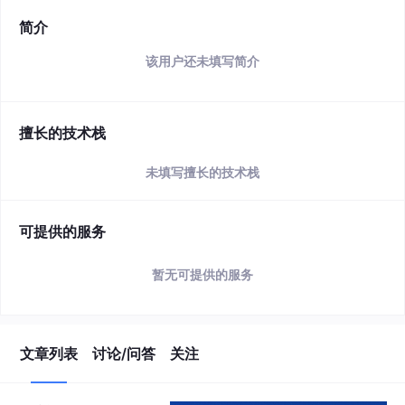
简介
该用户还未填写简介
擅长的技术栈
未填写擅长的技术栈
可提供的服务
暂无可提供的服务
文章列表
讨论/问答
关注