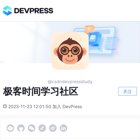
@csdndevpressstudy
极客时间学习社区
关注
2023-11-23 12:01:50 加入 DevPress