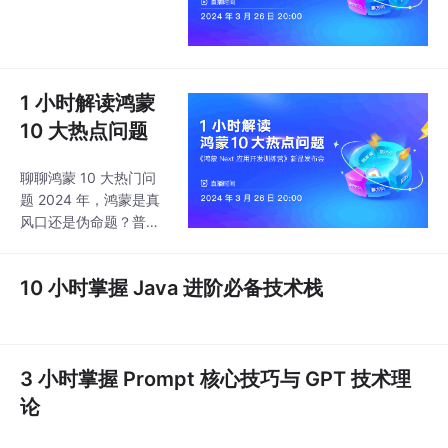
1 小时解读鸿蒙
10 大热点问题
聊聊鸿蒙 10 大热门问
题 2024 年，鸿蒙是真
风口还是伪命题？普通
开发者该如何入局？
10 小时掌握 Java 进阶必备技术栈
3 小时掌握 Prompt 核心技巧与 GPT 技术理
论