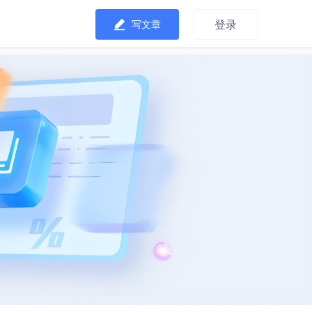
登录
写文章