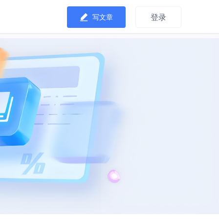
登录
写文章