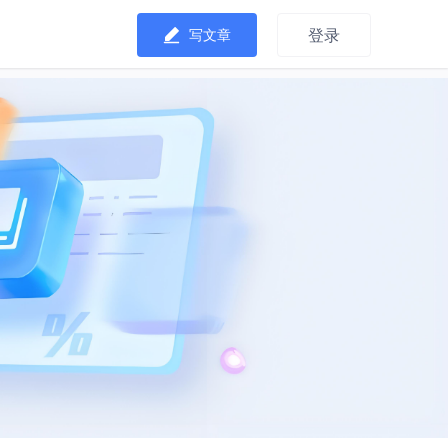
登录
写文章