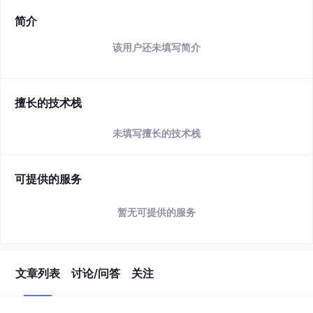
简介
该用户还未填写简介
擅长的技术栈
未填写擅长的技术栈
可提供的服务
暂无可提供的服务
文章列表
讨论/问答
关注