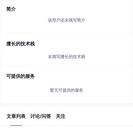
简介
该用户还未填写简介
擅长的技术栈
未填写擅长的技术栈
可提供的服务
暂无可提供的服务
文章列表
讨论/问答
关注