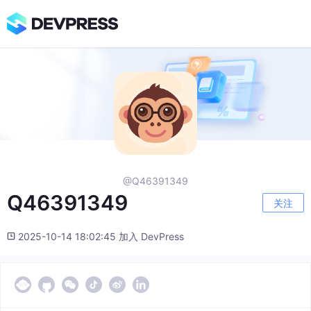
@Q46391349
Q46391349
关注
2025-10-14 18:02:45 加入 DevPress