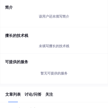
简介
该用户还未填写简介
擅长的技术栈
未填写擅长的技术栈
可提供的服务
暂无可提供的服务
文章列表
讨论/问答
关注