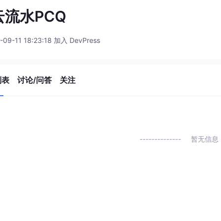
云流水PCQ
-09-11 18:23:18 加入 DevPress
列表
讨论/问答
关注
暂无信息