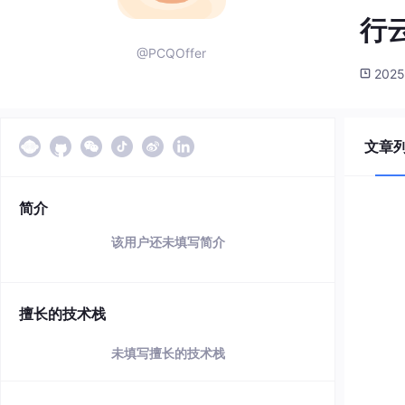
行
@PCQOffer
2025
文章
简介
该用户还未填写简介
擅长的技术栈
未填写擅长的技术栈