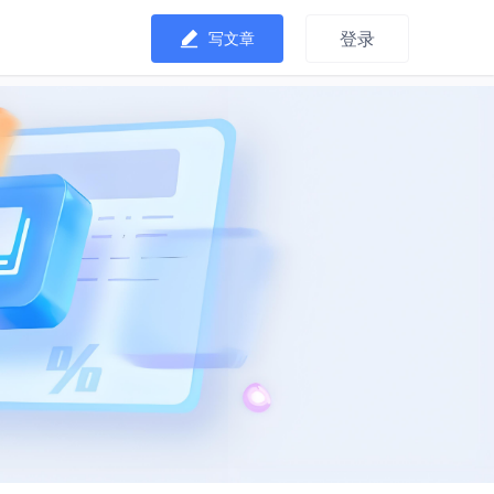
登录
写文章