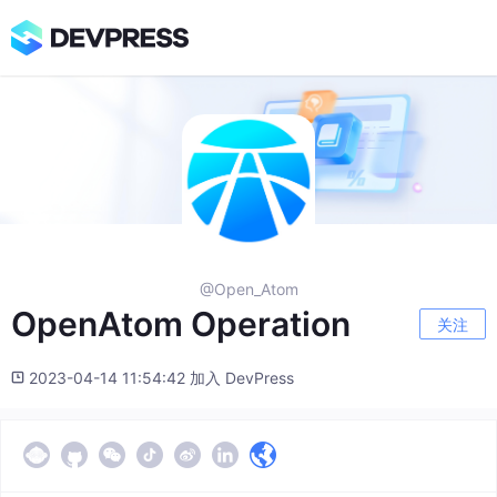
@Open_Atom
OpenAtom Operation
关注
2023-04-14 11:54:42 加入 DevPress