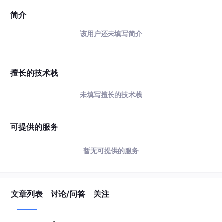
简介
该用户还未填写简介
擅长的技术栈
未填写擅长的技术栈
可提供的服务
暂无可提供的服务
文章列表
讨论/问答
关注