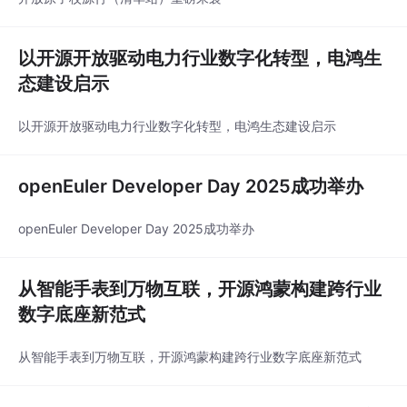
以开源开放驱动电力行业数字化转型，电鸿生
态建设启示
以开源开放驱动电力行业数字化转型，电鸿生态建设启示
openEuler Developer Day 2025成功举办
openEuler Developer Day 2025成功举办
从智能手表到万物互联，开源鸿蒙构建跨行业
数字底座新范式
从智能手表到万物互联，开源鸿蒙构建跨行业数字底座新范式