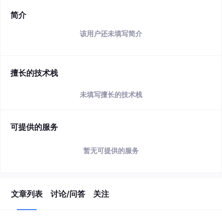
简介
该用户还未填写简介
擅长的技术栈
未填写擅长的技术栈
可提供的服务
暂无可提供的服务
文章列表
讨论/问答
关注