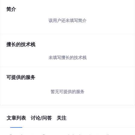
简介
该用户还未填写简介
擅长的技术栈
未填写擅长的技术栈
可提供的服务
暂无可提供的服务
文章列表
讨论/问答
关注