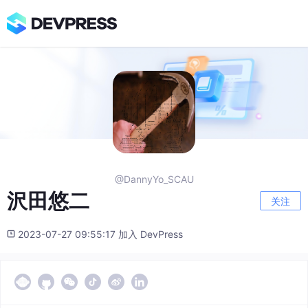
@DannyYo_SCAU
沢田悠二
关注
2023-07-27 09:55:17 加入 DevPress