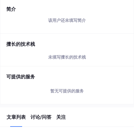
简介
该用户还未填写简介
擅长的技术栈
未填写擅长的技术栈
可提供的服务
暂无可提供的服务
文章列表
讨论/问答
关注