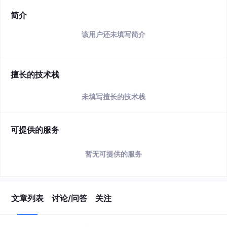
简介
该用户还未填写简介
擅长的技术栈
未填写擅长的技术栈
可提供的服务
暂无可提供的服务
文章列表
讨论/问答
关注