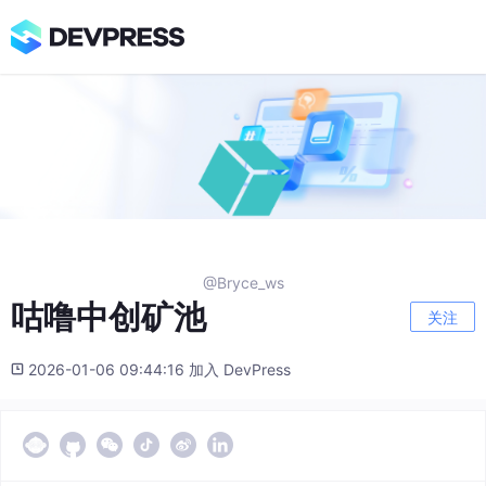
@Bryce_ws
咕噜中创矿池
关注
2026-01-06 09:44:16 加入 DevPress