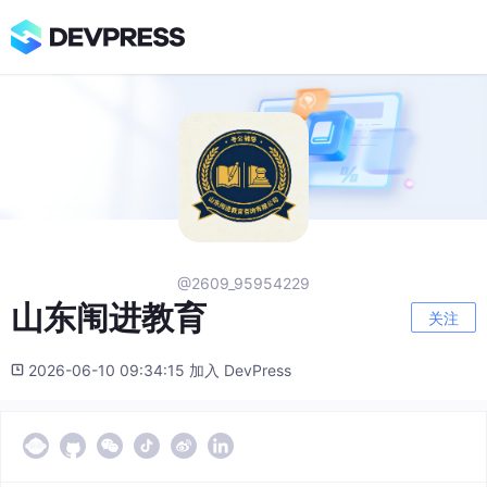
@2609_95954229
山东闱进教育
关注
2026-06-10 09:34:15 加入 DevPress