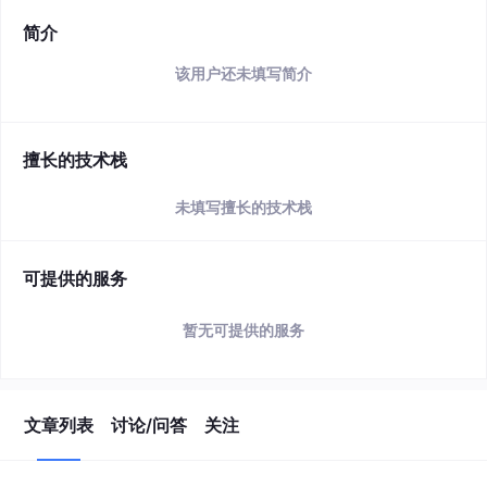
简介
该用户还未填写简介
擅长的技术栈
未填写擅长的技术栈
可提供的服务
暂无可提供的服务
文章列表
讨论/问答
关注