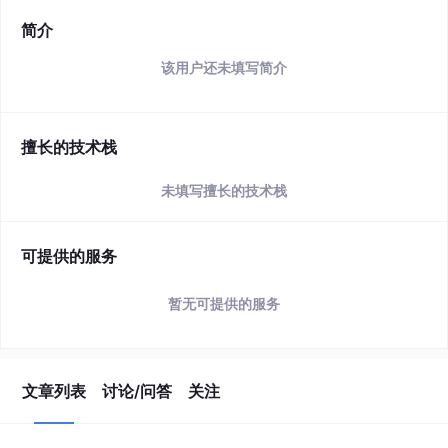
简介
该用户还未填写简介
擅长的技术栈
未填写擅长的技术栈
可提供的服务
暂无可提供的服务
文章列表
讨论/问答
关注