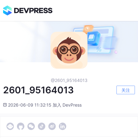
@2601_95164013
2601_95164013
关注
2026-06-09 11:32:15 加入 DevPress