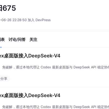
675
-06-26 22:28:50 加入 DevPress
列表
讨论/问答
关注
ex桌面版接入DeepSeek-V4
免破解，通过本地代理让 Codex 最新桌面版与 DeepSeek API 稳定
验分享
ex桌面版接入DeepSeek-V4
免破解，通过本地代理让 Codex 最新桌面版与 DeepSeek API 稳定