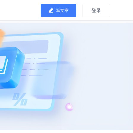
登录
写文章