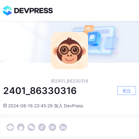
@2401_86330316
2401_86330316
关注
2024-08-16 23:45:29 加入 DevPress