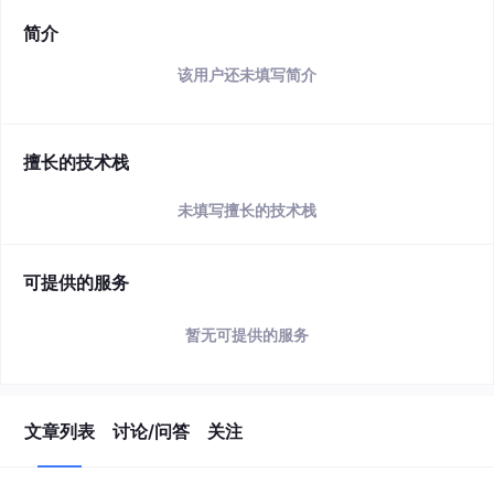
简介
该用户还未填写简介
擅长的技术栈
未填写擅长的技术栈
可提供的服务
暂无可提供的服务
文章列表
讨论/问答
关注