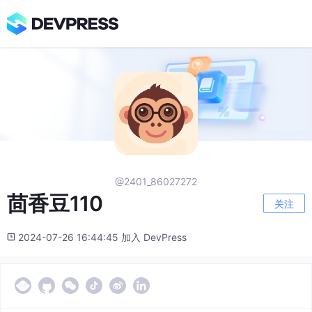
@2401_86027272
茴香豆110
关注
2024-07-26 16:44:45 加入 DevPress