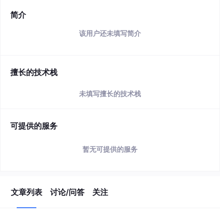
简介
该用户还未填写简介
擅长的技术栈
未填写擅长的技术栈
可提供的服务
暂无可提供的服务
文章列表
讨论/问答
关注