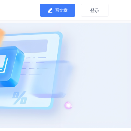
登录
写文章