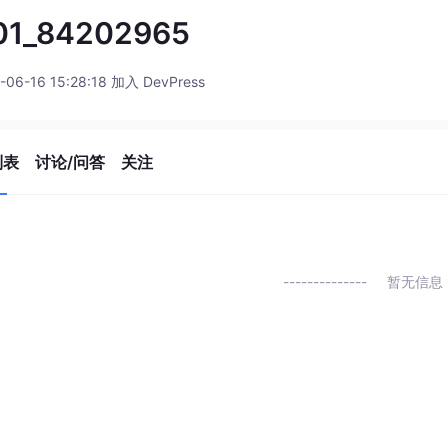
01_84202965
-06-16 15:28:18 加入 DevPress
列表
讨论/问答
关注
暂无信息