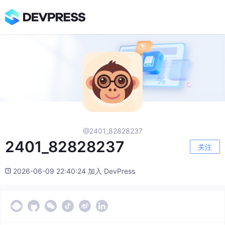
@2401_82828237
2401_82828237
关注
2026-06-09 22:40:24 加入 DevPress