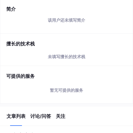
简介
该用户还未填写简介
擅长的技术栈
未填写擅长的技术栈
可提供的服务
暂无可提供的服务
文章列表
讨论/问答
关注