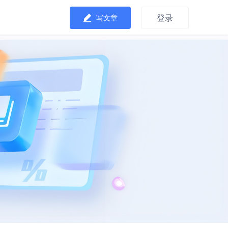
登录
写文章