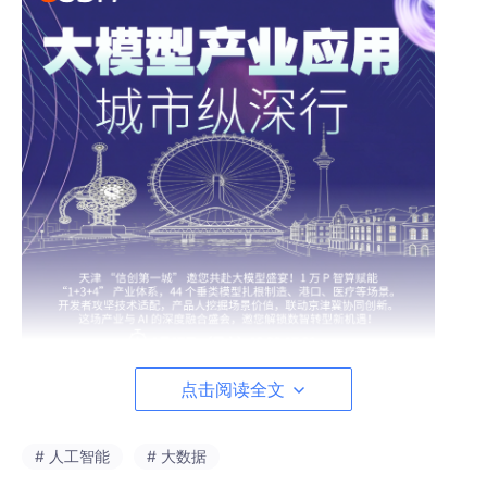
点击阅读全文
# 人工智能
# 大数据