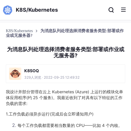
K8S/Kubernetes
K8S/Kubernetes
为消息队列处理选择消费者服务类型:部署或作
业或无服务器?
为消息队列处理选择消费者服务类型:部署或作业或
无服务器?
K8SOQ
329人浏览 · 2022-09-25 12:49:32
我设计并部分管理在云上 Kubernetes (Azure) 上运行的模块化单
体应用程序(约 25 个服务)。我最近收到了对具有以下特征的工作
负载的需求:
1.工作负载必须异步运行(完成后会立即通知用户)
每个工作负载都需要相当数量的 CPU——比如 4 个内核。