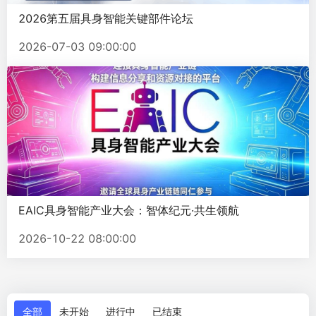
2026第五届具身智能关键部件论坛
2026-07-03 09:00:00
EAIC具身智能产业大会：智体纪元·共生领航
2026-10-22 08:00:00
全部
未开始
进行中
已结束