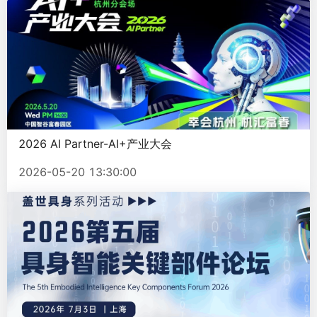
2026 AI Partner-AI+产业大会
2026-05-20 13:30:00