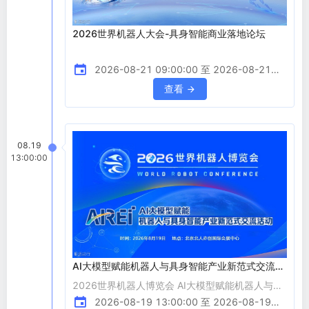
2026世界机器人大会-具身智能商业落地论坛
2026-08-21 09:00:00 至 2026-08-21
17:00:00
查看
08.19
13:00:00
AI大模型赋能机器人与具身智能产业新范式交流活
动
2026世界机器人博览会 AI大模型赋能机器人与具
身智能产业新范式交流活动 &nbsp; &nbsp;
2026-08-19 13:00:00 至 2026-08-19