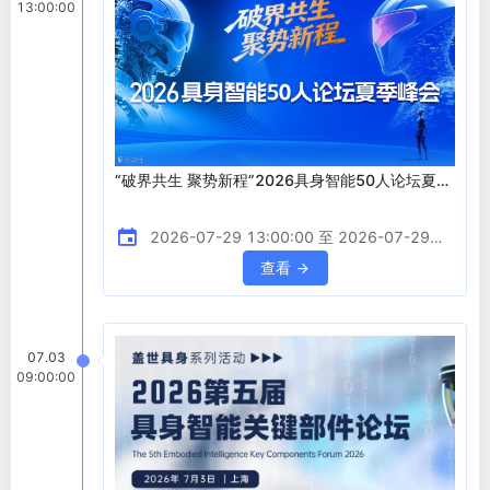
13:00:00
“破界共生 聚势新程”2026具身智能50人论坛夏季
峰会
2026-07-29 13:00:00 至 2026-07-29
18:00:00
查看
07.03
09:00:00