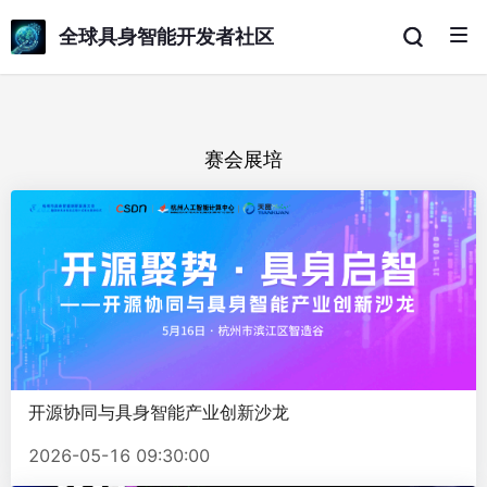
全球具身智能开发者社区
赛会展培
开源协同与具身智能产业创新沙龙
2026-05-16 09:30:00