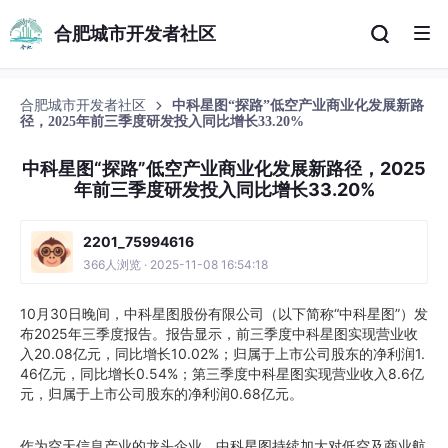
合肥城市开发者社区
合肥城市开发者社区
中科星图“探路”低空产业商业化发展新路
径，2025年前三季度研发投入同比增长33.20%
中科星图“探路”低空产业商业化发展新路径，2025
年前三季度研发投入同比增长33.20%
2201_75994616
366人浏览 · 2025-11-08 16:54:18
10月30日晚间，中科星图股份有限公司（以下简称“中科星图”）发
布2025年三季度报告。报告显示，前三季度中科星图实现营业收
入20.08亿元，同比增长10.02%；归属于上市公司股东的净利润1.
46亿元，同比增长0.54%；第三季度中科星图实现营业收入8.6亿
元，归属于上市公司股东的净利润0.68亿元。
作为空天信息产业的龙头企业，中科星图持续加大对低空及商业航