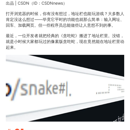
出品 | CSDN（ID：CSDNnews）
打开浏览器的时候，你有没有想过，地址栏也能玩游戏？大多数人
肯定没这么想过——毕竟它平时的功能也就那么简单：输入网址、
回车、加载网页。但一些程序员总能做些让人意想不到的事。
最近，一位开发者就把经典的《贪吃蛇》搬进了地址栏里。没错，
就是小时候大家都玩过的像素版贪吃蛇，现在竟然能在地址栏里动
起来。