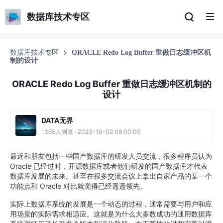
数据库技术专区
数据库技术专区
ORACLE Redo Log Buffer 重做日志缓冲区机
制的设计
ORACLE Redo Log Buffer 重做日志缓冲区机制的
设计
DATA无界
1365人浏览 · 2023-10-02 08:00:00
最近和朋友包括一些国产数据库的研发人员交流，很多程序员认为
Oracle 已经过时，开源数据库或者他们研发的国产数据库才代表
数据库发展的未来。甚至在很多交流会议上拿出自家产品的某一个
功能点和 Oracle 对比就觉得已经遥遥领先。
实际上数据库系统的发展是一个动态的过程，通常需要与用户和应
用场景的实际需求相适应。这就是为什么大多数成功的通用数据库